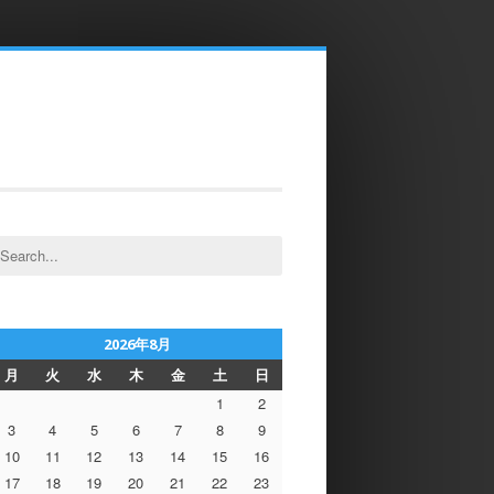
earch
or:
2026年8月
月
火
水
木
金
土
日
1
2
3
4
5
6
7
8
9
10
11
12
13
14
15
16
17
18
19
20
21
22
23