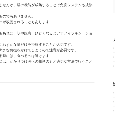
ませんが、腸の機能が成熟することで免疫システムも成熟
ものでもありません。
ーが改善されることもあります。
もあれば、咳や腹痛、ひどくなるとアナフィラキシーショ
くわずかな量だけを摂取することが大切です。
大きな負担をかけてしまうので注意が必要です。
る時には、食べるのは避けます。
には、かかりつけ医への相談のもと適切な方法で行うこと